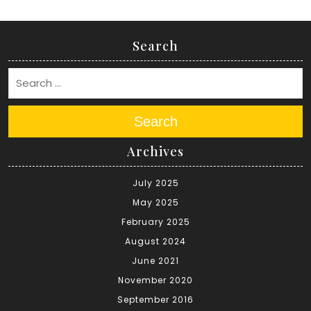
Search
Search
Archives
July 2025
May 2025
February 2025
August 2024
June 2021
November 2020
September 2016