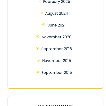
February 2025
August 2024
June 2021
November 2020
September 2016
November 2015
September 2015