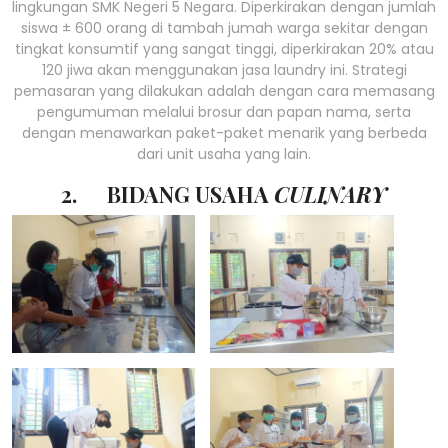
lingkungan SMK Negeri 5 Negara. Diperkirakan dengan jumlah
siswa ± 600 orang di tambah jumah warga sekitar dengan
tingkat konsumtif yang sangat tinggi, diperkirakan 20% atau
120 jiwa akan menggunakan jasa laundry ini. Strategi
pemasaran yang dilakukan adalah dengan cara memasang
pengumuman melalui brosur dan papan nama, serta
dengan menawarkan paket-paket menarik yang berbeda
dari unit usaha yang lain.
2. BIDANG USAHA
CULINARY