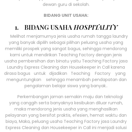
dewan guru di sekolah.
BIDANG UNIT USAHA:
1. BIDANG USAHA
HOSPITALITY
Melihat menjamurnya jenis usaha rumah tangga laundry
yang banyak dipilih sebagai pilihan peluang usaha yang
memiliki prospek yang sangat bagus, sehingga mendorong
kami untuk mendirikan Teaching Factory dengan jenis
usaha pembersihan dan binatu yaitu Teaching Factory jasa
Laundry Express Cleaning dan Housekeeper in Call karena
dirasa bagus untuk dijadikan Teaching Factory yang
menguntungkan sehingga menambah pendapatan dan
pengalaman belajar siswa yang banyak..
Perkembangan jaman semakin maju dan teknologi
yang canggih serta banyaknya kesibukan diluar rumah,
maka mendorong jenis usaha yang menghasilkan
pelayanan yang bersifat praktis, efesien, hemat waktu dan
biaya, Maka, peluang usaha Teaching Factory jasa Laundry
Express Cleaning dan Housekeeper in Call ini menjadi solusi