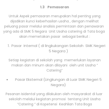
1.3 Pemasaran
Untuk Aspek pemasaran merupakan hal penting yang
dijadikan kunci keberhasilan usaha , dengan melihat
peluang pasar melalui analisis permintaan dan penawaran
yang ada di SMK 5 Negara Unit Usaha catering di Tata boga
akan memetakan pasar sebagai berikut :
Pasar Internal ( di lingkukangan Sekolah SMK Negeri
5 Negara )
Setiap kegiatan di sekolah yang memerlukan layanan
makan dan minum akan dilayani oleh unit Usaha “
Catering”
Pasar Eksternal (Lingkungan di Luar SMK Negeri 5
Negara)
Pesanan Isidental yang dilakukan oleh masyarakat di luar
sekolah melalui kegiatan promosi tentang Unit Usaha
“Catering “ di Kopetensi Keahlian Tata Boga