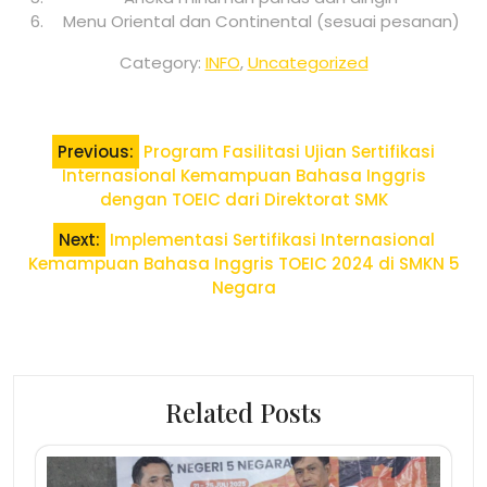
Menu Oriental dan Continental (sesuai pesanan)
Category:
INFO
,
Uncategorized
Post
Previous:
Program Fasilitasi Ujian Sertifikasi
navigation
Internasional Kemampuan Bahasa Inggris
dengan TOEIC dari Direktorat SMK
Next:
Implementasi Sertifikasi Internasional
Kemampuan Bahasa Inggris TOEIC 2024 di SMKN 5
Negara
Related Posts