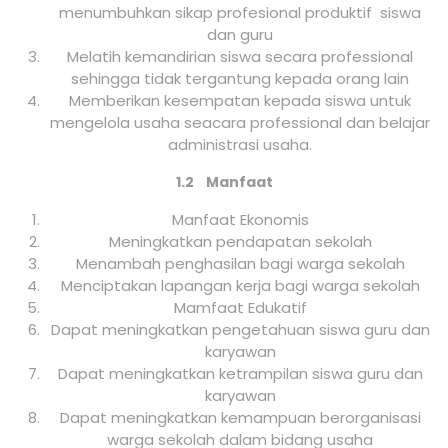
menumbuhkan sikap profesional produktif siswa
dan guru
Melatih kemandirian siswa secara professional
sehingga tidak tergantung kepada orang lain
Memberikan kesempatan kepada siswa untuk
mengelola usaha seacara professional dan belajar
administrasi usaha.
1.2 Manfaat
Manfaat Ekonomis
Meningkatkan pendapatan sekolah
Menambah penghasilan bagi warga sekolah
Menciptakan lapangan kerja bagi warga sekolah
Mamfaat Edukatif
Dapat meningkatkan pengetahuan siswa guru dan
karyawan
Dapat meningkatkan ketrampilan siswa guru dan
karyawan
Dapat meningkatkan kemampuan berorganisasi
warga sekolah dalam bidang usaha