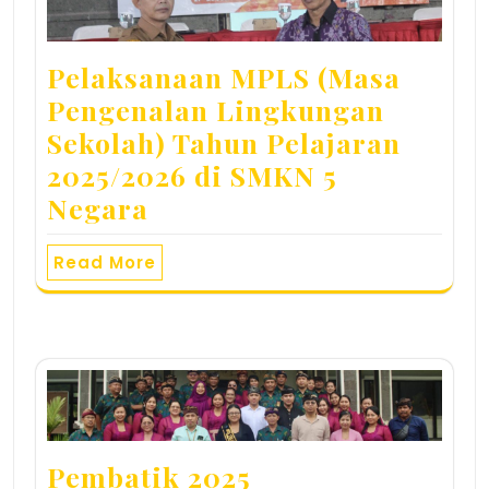
Pelaksanaan MPLS (Masa
Pengenalan Lingkungan
Sekolah) Tahun Pelajaran
2025/2026 di SMKN 5
Negara
Read More
Pembatik 2025