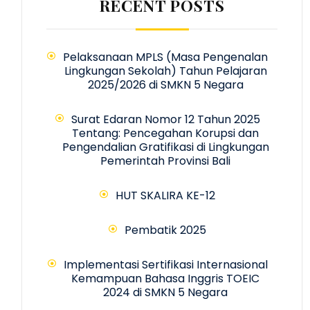
RECENT POSTS
Pelaksanaan MPLS (Masa Pengenalan
Lingkungan Sekolah) Tahun Pelajaran
2025/2026 di SMKN 5 Negara
Surat Edaran Nomor 12 Tahun 2025
Tentang: Pencegahan Korupsi dan
Pengendalian Gratifikasi di Lingkungan
Pemerintah Provinsi Bali
HUT SKALIRA KE-12
Pembatik 2025
Implementasi Sertifikasi Internasional
Kemampuan Bahasa Inggris TOEIC
2024 di SMKN 5 Negara