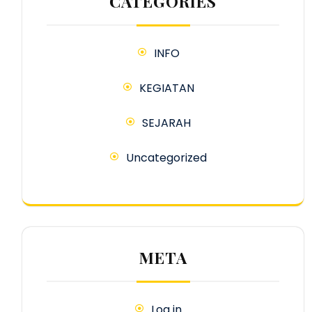
CATEGORIES
INFO
KEGIATAN
SEJARAH
Uncategorized
META
Log in