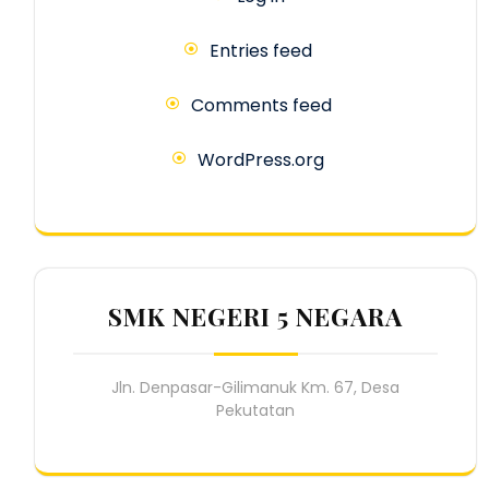
Entries feed
Comments feed
WordPress.org
SMK NEGERI 5 NEGARA
Jln. Denpasar-Gilimanuk Km. 67, Desa
Pekutatan