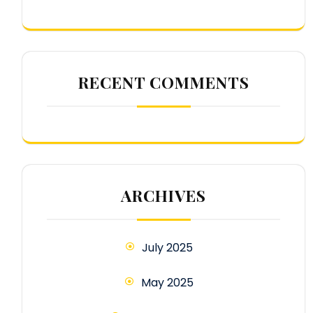
RECENT COMMENTS
ARCHIVES
July 2025
May 2025