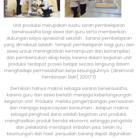
Unit produksi merupakan suatu saran pembelajaran
berwirausaha bagi siswa dan guru serta memberikan
dukungan biaya oprasional sekolah . Sarana pembelajaran
yang dimaksud adalah tempat pembelajaran bagi guru dan
siswa untuk meningkatkan kemampuan dan ketrampilan
dan pembentukan sikap kerja, karena dalam kegiatan unit
produksi terdapat proses belajar secara langsung dalam
menghadapi permasalahan kerja sesungguhnya. (direktorat
Pembinaan SMK( 20017:1)
Demikian halnya makna sebagai sarana berwirausaha,
karena guru dan siswa berlatih menjaga keberlangsungan
kegiatan Unit Produksi melalui pengembangan pemasaran
dan menjaga kepercayaan konsumen . Adapun makna
sebagai penghasil dana adalah kegiatan unit produksi
menghasilkan produk bernilai ekonomi, sehingga pengelola
dan pelaksana mendapat imbalan jasa. Selain itu
keuntungan dari hasil penjualan barang dapat digunakan