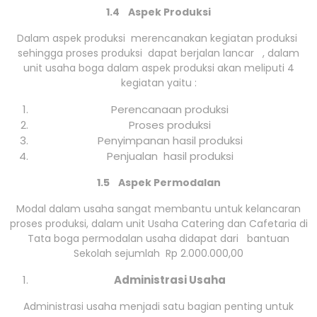
1.4 Aspek Produksi
Dalam aspek produksi merencanakan kegiatan produksi
sehingga proses produksi dapat berjalan lancar , dalam
unit usaha boga dalam aspek produksi akan meliputi 4
kegiatan yaitu :
Perencanaan produksi
Proses produksi
Penyimpanan hasil produksi
Penjualan hasil produksi
1.5 Aspek Permodalan
Modal dalam usaha sangat membantu untuk kelancaran
proses produksi, dalam unit Usaha Catering dan Cafetaria di
Tata boga permodalan usaha didapat dari bantuan
Sekolah sejumlah Rp 2.000.000,00
Administrasi Usaha
Administrasi usaha menjadi satu bagian penting untuk