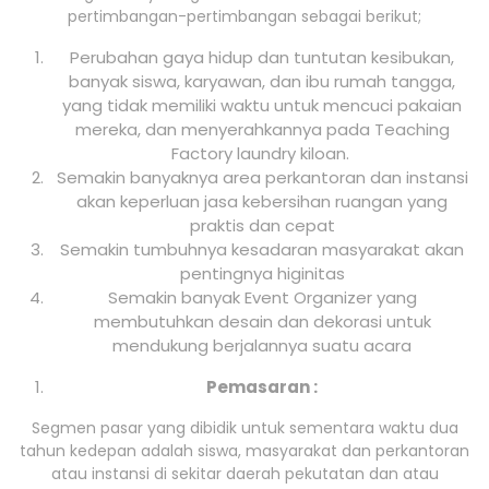
pertimbangan-pertimbangan sebagai berikut;
Perubahan gaya hidup dan tuntutan kesibukan,
banyak siswa, karyawan, dan ibu rumah tangga,
yang tidak memiliki waktu untuk mencuci pakaian
mereka, dan menyerahkannya pada Teaching
Factory laundry kiloan.
Semakin banyaknya area perkantoran dan instansi
akan keperluan jasa kebersihan ruangan yang
praktis dan cepat
Semakin tumbuhnya kesadaran masyarakat akan
pentingnya higinitas
Semakin banyak Event Organizer yang
membutuhkan desain dan dekorasi untuk
mendukung berjalannya suatu acara
Pemasaran :
Segmen pasar yang dibidik untuk sementara waktu dua
tahun kedepan adalah siswa, masyarakat dan perkantoran
atau instansi di sekitar daerah pekutatan dan atau