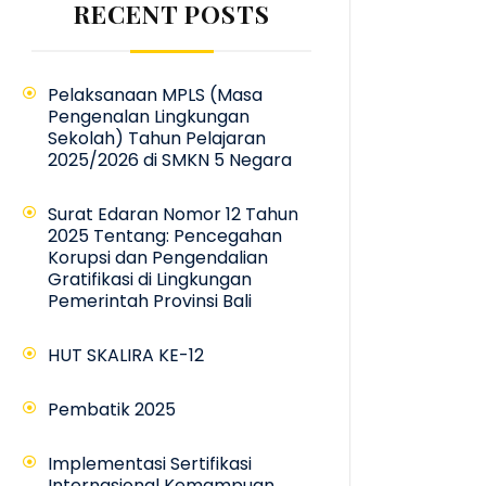
RECENT POSTS
Pelaksanaan MPLS (Masa
Pengenalan Lingkungan
Sekolah) Tahun Pelajaran
2025/2026 di SMKN 5 Negara
Surat Edaran Nomor 12 Tahun
2025 Tentang: Pencegahan
Korupsi dan Pengendalian
Gratifikasi di Lingkungan
Pemerintah Provinsi Bali
HUT SKALIRA KE-12
Pembatik 2025
Implementasi Sertifikasi
Internasional Kemampuan