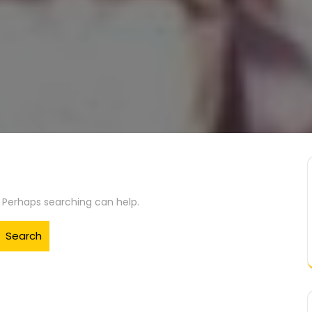
. Perhaps searching can help.
Search