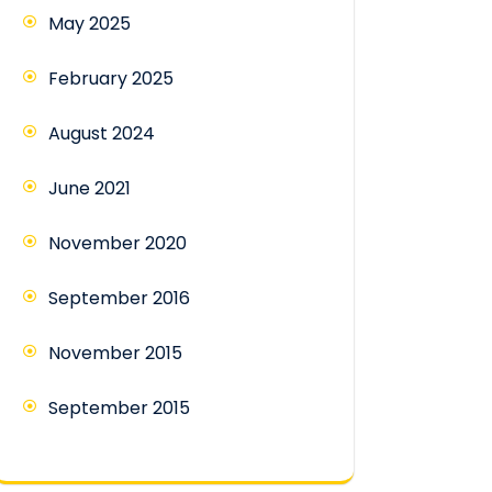
May 2025
February 2025
August 2024
June 2021
November 2020
September 2016
November 2015
September 2015