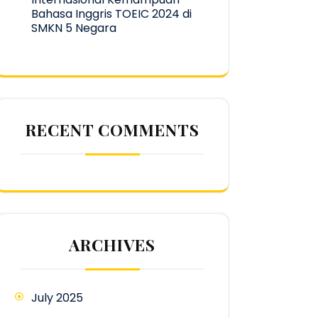
Bahasa Inggris TOEIC 2024 di
SMKN 5 Negara
RECENT COMMENTS
ARCHIVES
July 2025