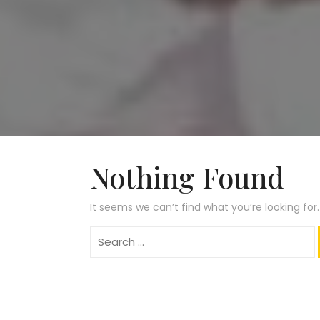
Nothing Found
It seems we can’t find what you’re looking for