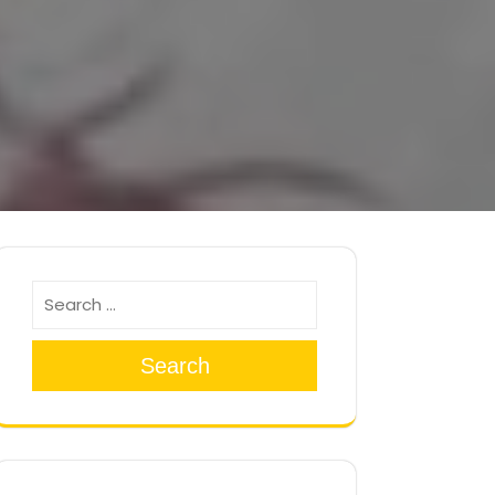
Search