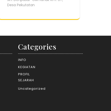
Desa Pekutatan
Categories
INFO
KEGIATAN
PROFIL
SEJARAH
Uncategorized