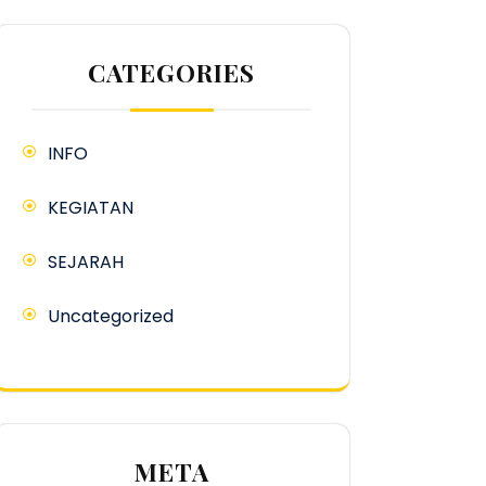
CATEGORIES
INFO
KEGIATAN
SEJARAH
Uncategorized
META