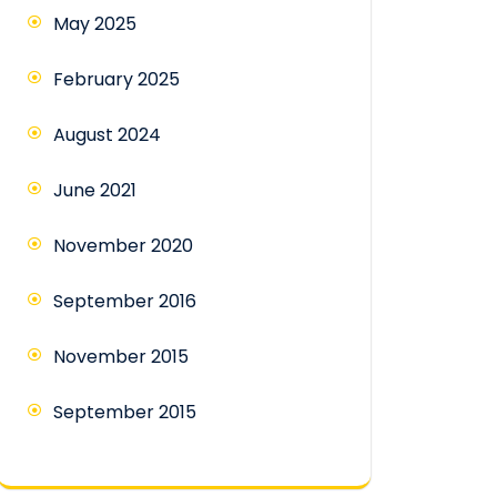
May 2025
February 2025
August 2024
June 2021
November 2020
September 2016
November 2015
September 2015