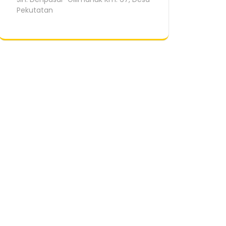
Pekutatan