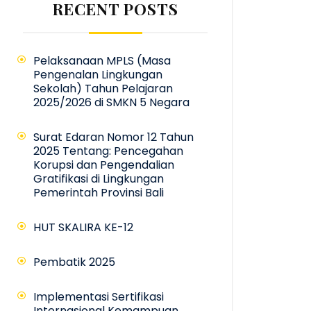
RECENT POSTS
Pelaksanaan MPLS (Masa
Pengenalan Lingkungan
Sekolah) Tahun Pelajaran
2025/2026 di SMKN 5 Negara
Surat Edaran Nomor 12 Tahun
2025 Tentang: Pencegahan
Korupsi dan Pengendalian
Gratifikasi di Lingkungan
Pemerintah Provinsi Bali
HUT SKALIRA KE-12
Pembatik 2025
Implementasi Sertifikasi
Internasional Kemampuan