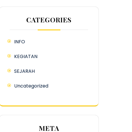
CATEGORIES
INFO
KEGIATAN
SEJARAH
Uncategorized
META