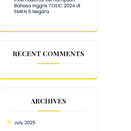
Bahasa Inggris TOEIC 2024 di
SMKN 5 Negara
RECENT COMMENTS
ARCHIVES
July 2025