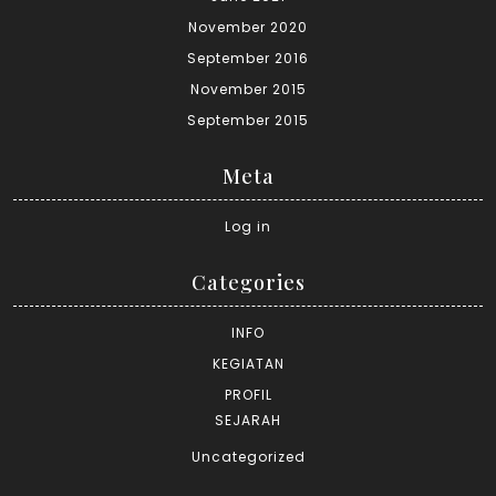
November 2020
September 2016
November 2015
September 2015
Meta
Log in
Categories
INFO
KEGIATAN
PROFIL
SEJARAH
Uncategorized