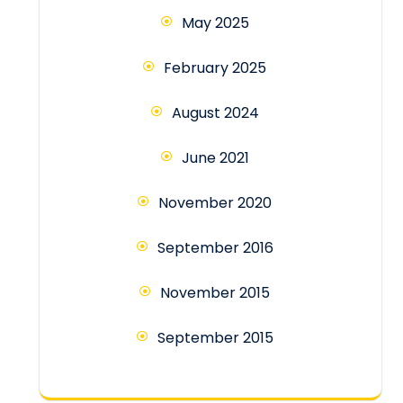
May 2025
February 2025
August 2024
June 2021
November 2020
September 2016
November 2015
September 2015