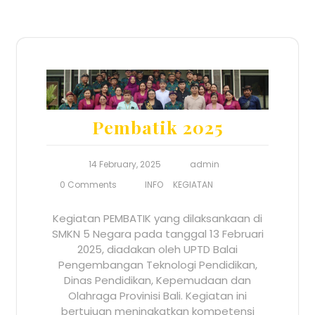
Pembatik 2025
14 February, 2025
admin
0 Comments
INFO
KEGIATAN
Kegiatan PEMBATIK yang dilaksankaan di
SMKN 5 Negara pada tanggal 13 Februari
2025, diadakan oleh UPTD Balai
Pengembangan Teknologi Pendidikan,
Dinas Pendidikan, Kepemudaan dan
Olahraga Provinisi Bali. Kegiatan ini
bertujuan meningkatkan kompetensi