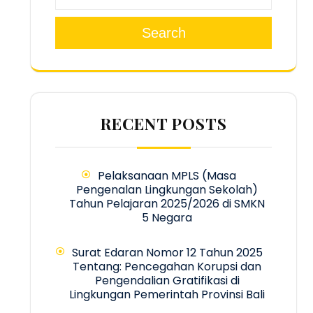
Search
RECENT POSTS
Pelaksanaan MPLS (Masa
Pengenalan Lingkungan Sekolah)
Tahun Pelajaran 2025/2026 di SMKN
5 Negara
Surat Edaran Nomor 12 Tahun 2025
Tentang: Pencegahan Korupsi dan
Pengendalian Gratifikasi di
Lingkungan Pemerintah Provinsi Bali