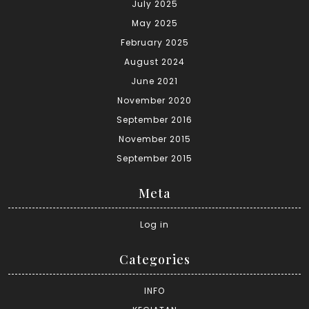
July 2025
May 2025
February 2025
August 2024
June 2021
November 2020
September 2016
November 2015
September 2015
Meta
Log in
Categories
INFO