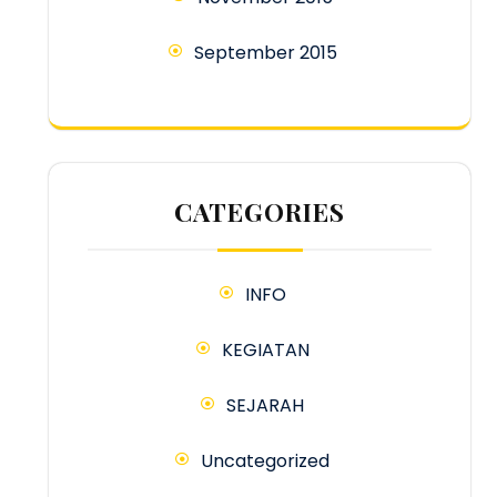
September 2015
CATEGORIES
INFO
KEGIATAN
SEJARAH
Uncategorized