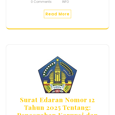
0 Comments
INFO
Read More
Surat Edaran Nomor 12
Tahun 2025 Tentang:
Pencegahan Korupsi dan