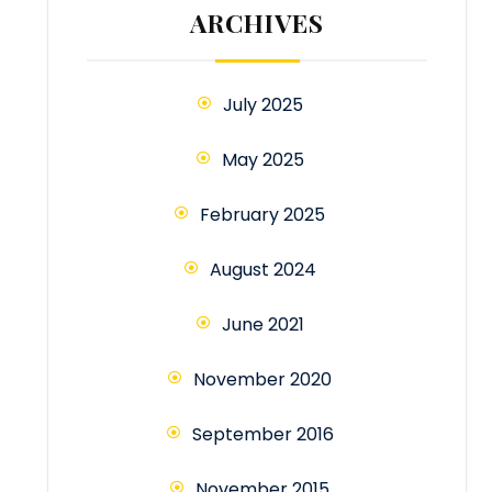
ARCHIVES
July 2025
May 2025
February 2025
August 2024
June 2021
November 2020
September 2016
November 2015