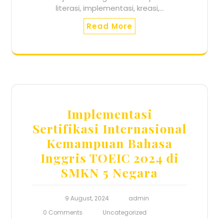
literasi, implementasi, kreasi,…
Read More
Implementasi
Sertifikasi Internasional
Kemampuan Bahasa
Inggris TOEIC 2024 di
SMKN 5 Negara
9 August, 2024
admin
0 Comments
Uncategorized