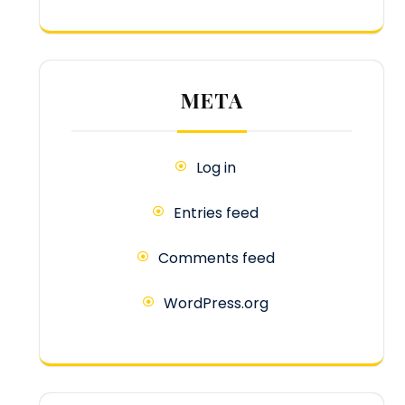
META
Log in
Entries feed
Comments feed
WordPress.org