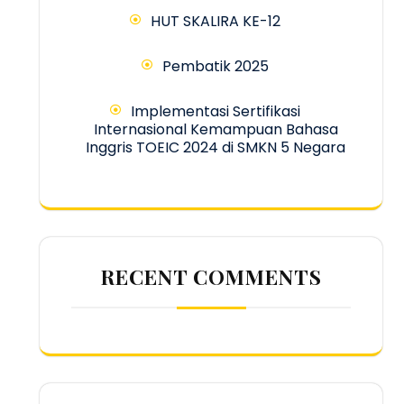
HUT SKALIRA KE-12
Pembatik 2025
Implementasi Sertifikasi
Internasional Kemampuan Bahasa
Inggris TOEIC 2024 di SMKN 5 Negara
RECENT COMMENTS