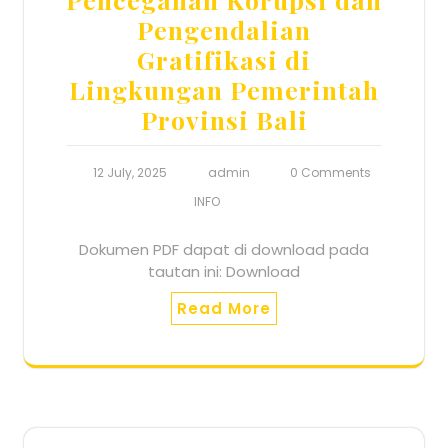
Pengendalian
Gratifikasi di
Lingkungan Pemerintah
Provinsi Bali
12 July, 2025
admin
0 Comments
INFO
Dokumen PDF dapat di download pada
tautan ini: Download
Read More