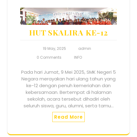
HUT SKALIRA KE-12
19 May, 2025
admin
0 Comments
INFO
Pada hari Jumat, 9 Mei 2025, SMK Negeri 5
Negara merayakan hari ulang tahun yang
ke-12 dengan penuh kemeriahan dan
kebersamaan. Bertempat di halaman
sekolah, acara tersebut dihadiri oleh
seluruh siswa, guru, alumni, serta tamu…
Read More