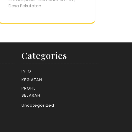
Desa Pekutatan
Categories
INFO
KEGIATAN
PROFIL
SEJARAH
Uncategorized