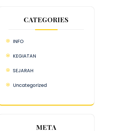
CATEGORIES
INFO
KEGIATAN
SEJARAH
Uncategorized
META