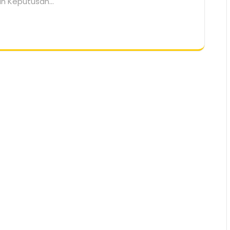
kan Keputusan…