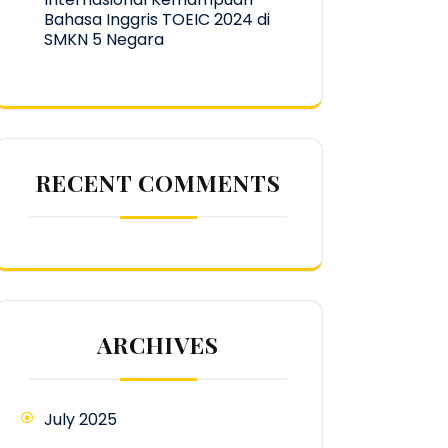
Bahasa Inggris TOEIC 2024 di
SMKN 5 Negara
RECENT COMMENTS
ARCHIVES
July 2025