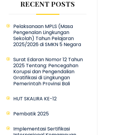
RECENT POSTS
Pelaksanaan MPLS (Masa
Pengenalan Lingkungan
Sekolah) Tahun Pelajaran
2025/2026 di SMKN 5 Negara
Surat Edaran Nomor 12 Tahun
2025 Tentang: Pencegahan
Korupsi dan Pengendalian
Gratifikasi di Lingkungan
Pemerintah Provinsi Bali
HUT SKALIRA KE-12
Pembatik 2025
Implementasi Sertifikasi
Internasional Kemampuan