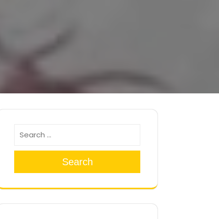
Search