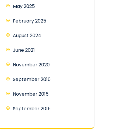
May 2025
February 2025
August 2024
June 2021
November 2020
September 2016
November 2015
September 2015