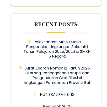
RECENT POSTS
Pelaksanaan MPLS (Masa
Pengenalan Lingkungan Sekolah)
Tahun Pelajaran 2025/2026 di SMKN
5 Negara
Surat Edaran Nomor 12 Tahun 2025
Tentang: Pencegahan Korupsi dan
Pengendalian Gratifikasi di
Lingkungan Pemerintah Provinsi Bali
HUT SKALIRA KE-12
Pembatik 2025