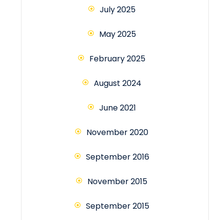
July 2025
May 2025
February 2025
August 2024
June 2021
November 2020
September 2016
November 2015
September 2015