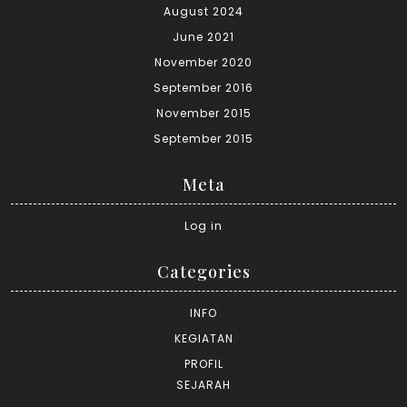
August 2024
June 2021
November 2020
September 2016
November 2015
September 2015
Meta
Log in
Categories
INFO
KEGIATAN
PROFIL
SEJARAH