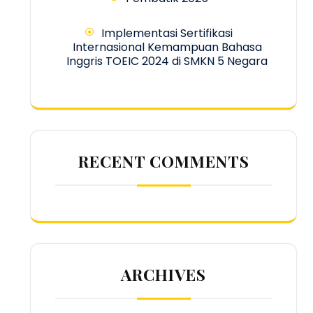
Implementasi Sertifikasi
Internasional Kemampuan Bahasa
Inggris TOEIC 2024 di SMKN 5 Negara
RECENT COMMENTS
ARCHIVES