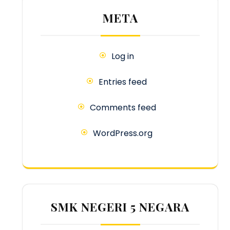
META
Log in
Entries feed
Comments feed
WordPress.org
SMK NEGERI 5 NEGARA