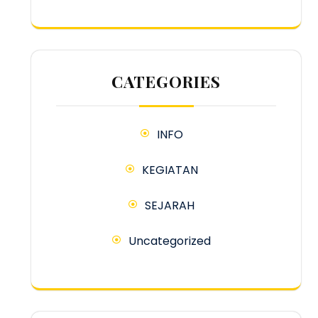
CATEGORIES
INFO
KEGIATAN
SEJARAH
Uncategorized