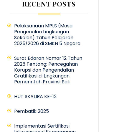
RECENT POSTS
Pelaksanaan MPLS (Masa
Pengenalan Lingkungan
Sekolah) Tahun Pelajaran
2025/2026 di SMKN 5 Negara
Surat Edaran Nomor 12 Tahun
2025 Tentang: Pencegahan
Korupsi dan Pengendalian
Gratifikasi di Lingkungan
Pemerintah Provinsi Bali
HUT SKALIRA KE-12
Pembatik 2025
Implementasi Sertifikasi
Internasional Kemampuan