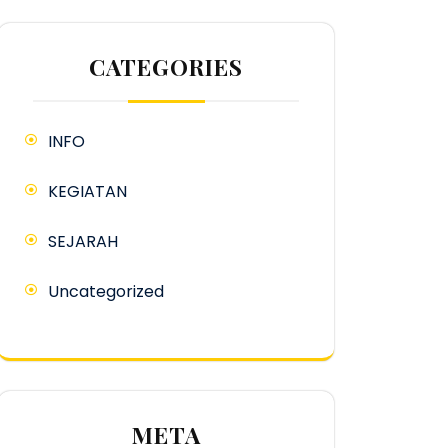
CATEGORIES
INFO
KEGIATAN
SEJARAH
Uncategorized
META