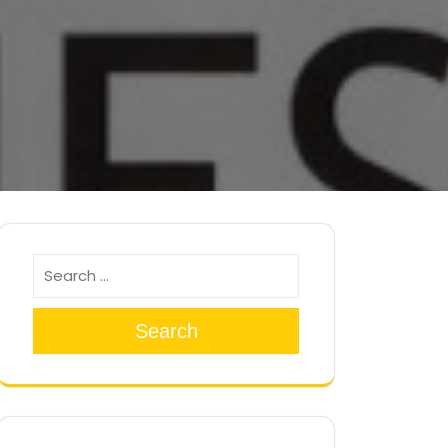
Search