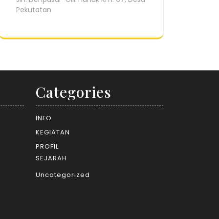
Pekutatan
Categories
INFO
KEGIATAN
PROFIL
SEJARAH
Uncategorized