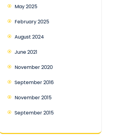
May 2025
February 2025
August 2024
June 2021
November 2020
September 2016
November 2015
September 2015