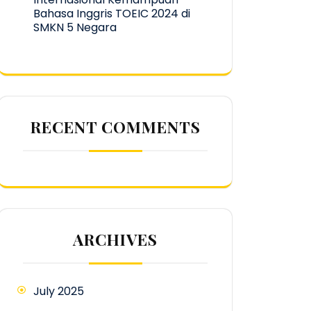
Bahasa Inggris TOEIC 2024 di
SMKN 5 Negara
RECENT COMMENTS
ARCHIVES
July 2025