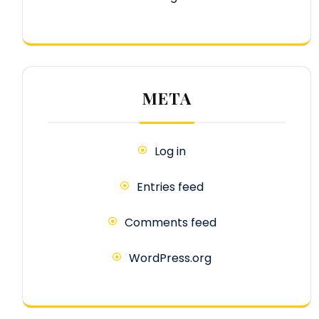
META
Log in
Entries feed
Comments feed
WordPress.org