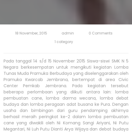
18 November, 2015
admin
0 Comments
1 category
Pada tanggal 14 s/d 15 November 2015 Siswa-siswi SMK N 5
Negara berkesempatan untuk mengikuti kegiatan Lomba
Tunas Muda Pramuka Berbudaya yang diselenggarakan oleh
Pramuka Kwarcab Jembrana, bertempat di area Civic
Center Pemkab Jembrana. Pada kegiatan tersebut
beberapa perlombaan yang diikuti antara lain: lomba
pembuatan cane, lomba darma wecana, lomba debat
budaya dan lomba peragaan adat busana ke Pura. Dengan
usaha dan bimbingan dari guru pendamping akhirnya
berhasil meraih peringkat ke-2 dalam lomba pembuatan
cane yang diwakili oleh Ni Komang Sangi Ariyani, Ni Putu
Megantari, Ni Luh Putu Dianti Arya Wijaya dan debat budaya