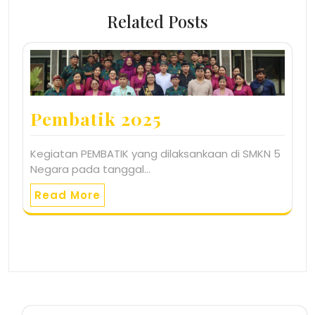
Related Posts
Pembatik 2025
Kegiatan PEMBATIK yang dilaksankaan di SMKN 5
Negara pada tanggal…
Read More