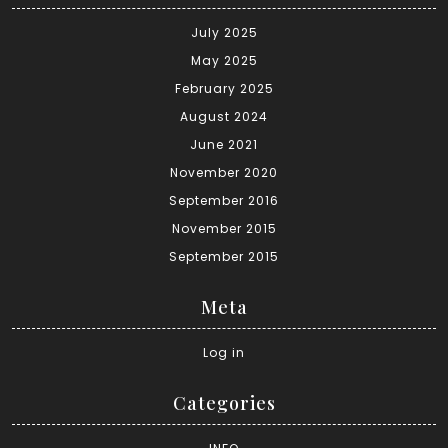
July 2025
May 2025
February 2025
August 2024
June 2021
November 2020
September 2016
November 2015
September 2015
Meta
Log in
Categories