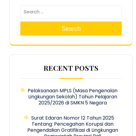
Search
RECENT POSTS
Pelaksanaan MPLS (Masa Pengenalan
Lingkungan Sekolah) Tahun Pelajaran
2025/2026 di SMKN 5 Negara
Surat Edaran Nomor 12 Tahun 2025
Tentang: Pencegahan Korupsi dan
Pengendalian Gratifikasi di Lingkungan