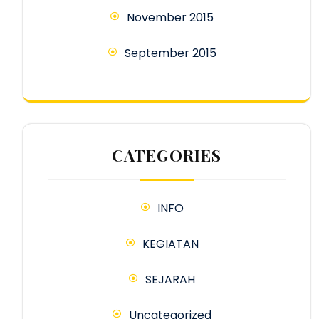
November 2015
September 2015
CATEGORIES
INFO
KEGIATAN
SEJARAH
Uncategorized