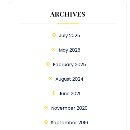
ARCHIVES
July 2025
May 2025
February 2025
August 2024
June 2021
November 2020
September 2016