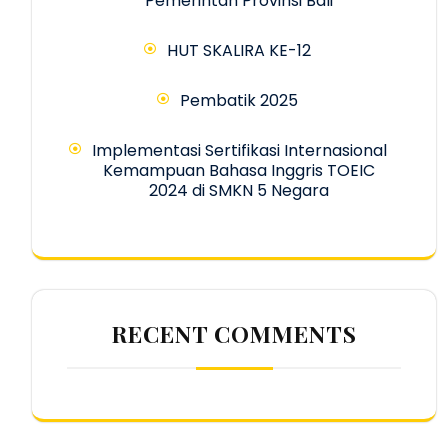
Pemerintah Provinsi Bali
HUT SKALIRA KE-12
Pembatik 2025
Implementasi Sertifikasi Internasional
Kemampuan Bahasa Inggris TOEIC
2024 di SMKN 5 Negara
RECENT COMMENTS