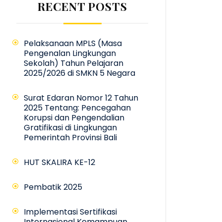
RECENT POSTS
Pelaksanaan MPLS (Masa
Pengenalan Lingkungan
Sekolah) Tahun Pelajaran
2025/2026 di SMKN 5 Negara
Surat Edaran Nomor 12 Tahun
2025 Tentang: Pencegahan
Korupsi dan Pengendalian
Gratifikasi di Lingkungan
Pemerintah Provinsi Bali
HUT SKALIRA KE-12
Pembatik 2025
Implementasi Sertifikasi
Internasional Kemampuan