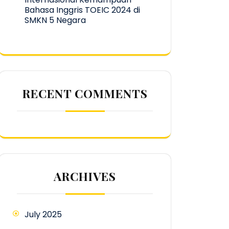
Bahasa Inggris TOEIC 2024 di
SMKN 5 Negara
RECENT COMMENTS
ARCHIVES
July 2025