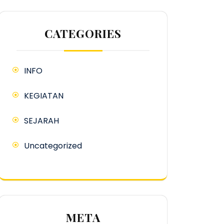
CATEGORIES
INFO
KEGIATAN
SEJARAH
Uncategorized
META