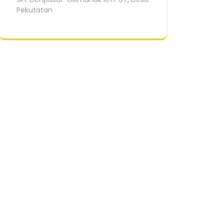
Pekutatan