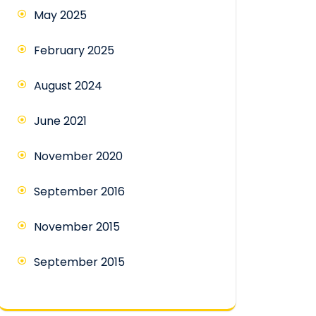
May 2025
February 2025
August 2024
June 2021
November 2020
September 2016
November 2015
September 2015