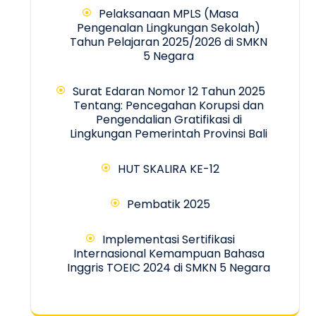
Pelaksanaan MPLS (Masa
Pengenalan Lingkungan Sekolah)
Tahun Pelajaran 2025/2026 di SMKN
5 Negara
Surat Edaran Nomor 12 Tahun 2025
Tentang: Pencegahan Korupsi dan
Pengendalian Gratifikasi di
Lingkungan Pemerintah Provinsi Bali
HUT SKALIRA KE-12
Pembatik 2025
Implementasi Sertifikasi
Internasional Kemampuan Bahasa
Inggris TOEIC 2024 di SMKN 5 Negara