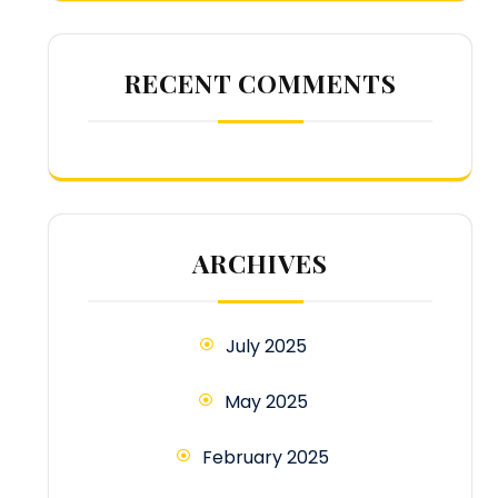
RECENT COMMENTS
ARCHIVES
July 2025
May 2025
February 2025