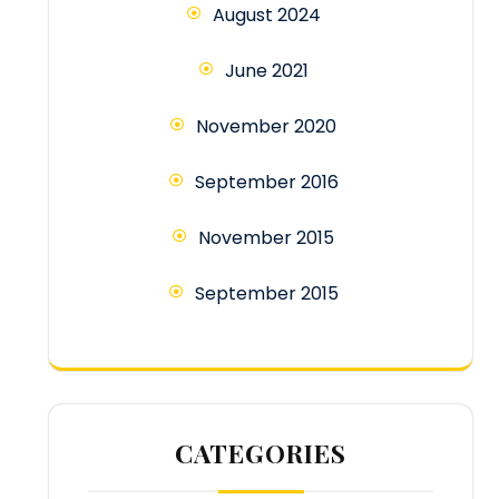
August 2024
June 2021
November 2020
September 2016
November 2015
September 2015
CATEGORIES