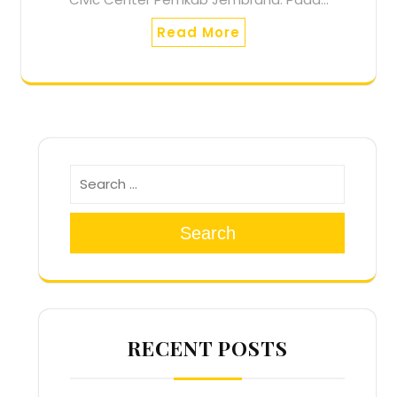
Read More
Search
RECENT POSTS