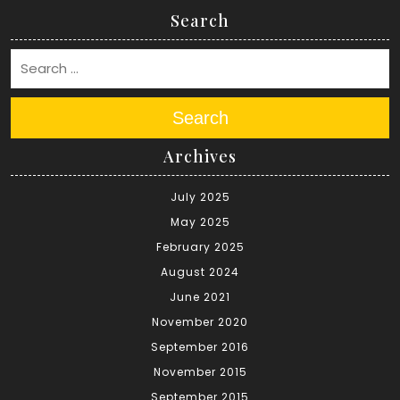
Search
Search
Archives
July 2025
May 2025
February 2025
August 2024
June 2021
November 2020
September 2016
November 2015
September 2015