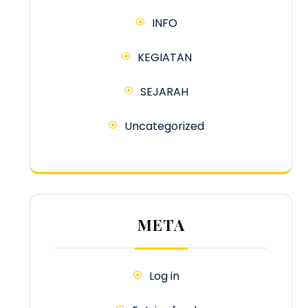
INFO
KEGIATAN
SEJARAH
Uncategorized
META
Log in